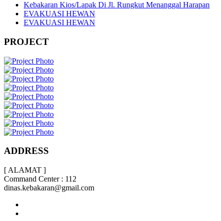
Kebakaran Kios/Lapak Di Jl. Rungkut Menanggal Harapan
EVAKUASI HEWAN
EVAKUASI HEWAN
PROJECT
ADDRESS
[ ALAMAT ]
Command Center : 112
dinas.kebakaran@gmail.com