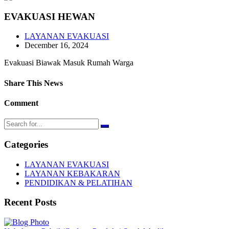
EVAKUASI HEWAN
LAYANAN EVAKUASI
December 16, 2024
Evakuasi Biawak Masuk Rumah Warga
Share This News
Comment
Categories
LAYANAN EVAKUASI
LAYANAN KEBAKARAN
PENDIDIKAN & PELATIHAN
Recent Posts